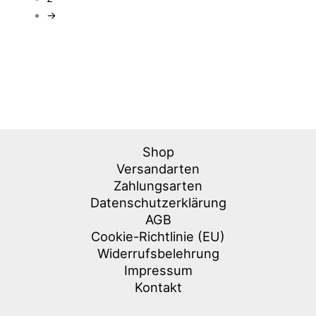
→
Shop
Versandarten
Zahlungsarten
Datenschutzerklärung
AGB
Cookie-Richtlinie (EU)
Widerrufsbelehrung
Impressum
Kontakt