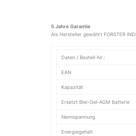
5 Jahre Garantie
Als Hersteller gewährt FORSTER IND
Daten / Bestell-Nr.:
EAN
Kapazität
Ersetzt Blei-Gel-AGM Batterie
Nennspannung
Energiegehalt