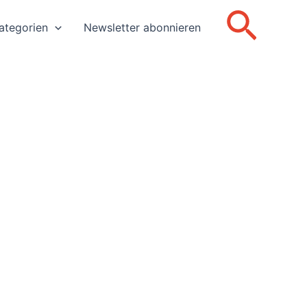
Such
ategorien
Newsletter abonnieren