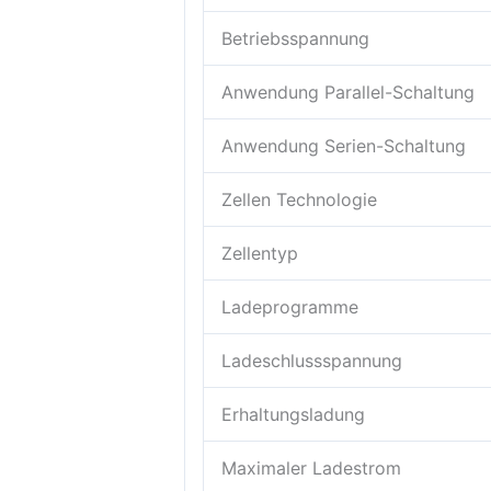
Betriebsspannung
Anwendung Parallel-Schaltung
Anwendung Serien-Schaltung
Zellen Technologie
Zellentyp
Ladeprogramme
Ladeschlussspannung
Erhaltungsladung
Maximaler Ladestrom