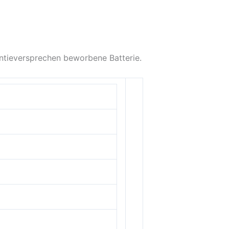
ntieversprechen beworbene Batterie.