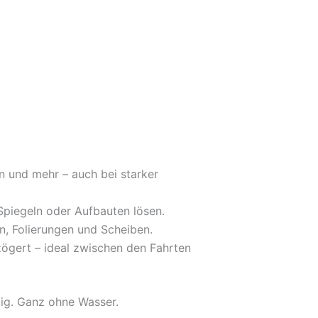
en und mehr – auch bei starker
Spiegeln oder Aufbauten lösen.
en, Folierungen und Scheiben.
ögert – ideal zwischen den Fahrten
tig. Ganz ohne Wasser.