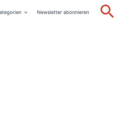
Such
ategorien
Newsletter abonnieren