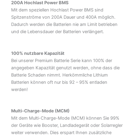
200A Hochlast Power BMS
Mit dem speziellen Hochlast Power BMS sind
Spitzenströme von 200A Dauer und 400A möglich.
Dadurch werden die Batterien nie am Limit betrieben
und die Lebensdauer der Batterien verlängert.
100% nutzbare Kapazität
Bei unserer Premium Batterie Serie kann 100% der
angegeben Kapazität genutzt werden, ohne dass die
Batterie Schaden nimmt. Herkömmliche Lithium
Batterien können oft nur bis 92 – 95% entladen
werden!
Multi-Charge-Mode (MCM)
Mit dem Multi-Charge-Mode (MCM) können Sie 99%
der Geräte wie Booster, Landladegerät oder Solarregler
weiter verwenden. Dies erspart Ihnen zusätzliche