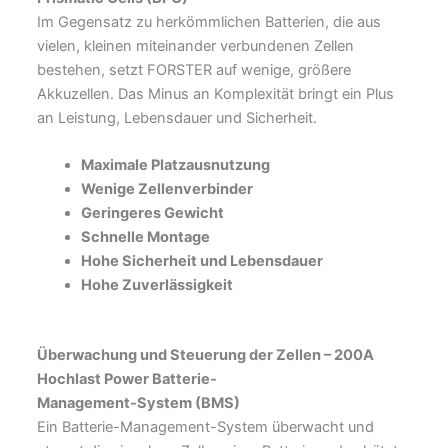
Im Gegensatz zu herkömmlichen Batterien, die aus
vielen, kleinen miteinander verbundenen Zellen
bestehen, setzt FORSTER auf wenige, größere
Akkuzellen. Das Minus an Komplexität bringt ein Plus
an Leistung, Lebensdauer und Sicherheit.
Maximale Platzausnutzung
Wenige Zellenverbinder
Geringeres Gewicht
Schnelle Montage
Hohe Sicherheit und Lebensdauer
Hohe Zuverlässigkeit
Überwachung und Steuerung der Zellen –
200A
Hochlast Power Batterie-
Management-System (BMS)
Ein Batterie-Management-System überwacht und