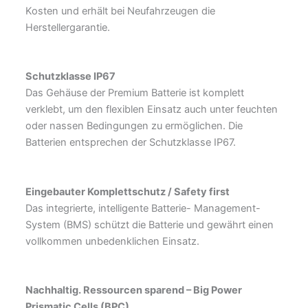
Kosten und erhält bei Neufahrzeugen die
Herstellergarantie.
Schutzklasse IP67
Das Gehäuse der Premium Batterie ist komplett
verklebt, um den flexiblen Einsatz auch unter feuchten
oder nassen Bedingungen zu ermöglichen. Die
Batterien entsprechen der Schutzklasse IP67.
Eingebauter Komplettschutz / Safety first
Das integrierte, intelligente Batterie- Management-
System (BMS) schützt die Batterie und gewährt einen
vollkommen unbedenklichen Einsatz.
Nachhaltig. Ressourcen sparend –
Big Power
Prismatic Cells (BPC)