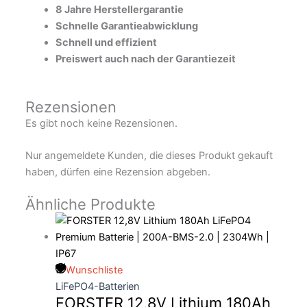
8 Jahre Herstellergarantie
Schnelle Garantieabwicklung
Schnell und effizient
Preiswert auch nach der Garantiezeit
Rezensionen
Es gibt noch keine Rezensionen.
Nur angemeldete Kunden, die dieses Produkt gekauft
haben, dürfen eine Rezension abgeben.
Ähnliche Produkte
Wunschliste
LiFePO4-Batterien
FORSTER 12,8V Lithium 180Ah