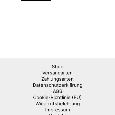
Shop
Versandarten
Zahlungsarten
Datenschutzerklärung
AGB
Cookie-Richtlinie (EU)
Widerrufsbelehrung
Impressum