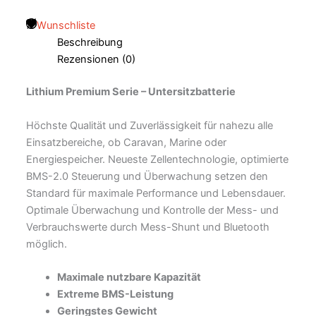
Wunschliste
Beschreibung
Rezensionen (0)
Lithium Premium Serie – Untersitzbatterie
Höchste Qualität und Zuverlässigkeit für nahezu alle
Einsatzbereiche, ob Caravan, Marine oder
Energiespeicher. Neueste Zellentechnologie, optimierte
BMS-2.0 Steuerung und Überwachung setzen den
Standard für maximale Performance und Lebensdauer.
Optimale Überwachung und Kontrolle der Mess- und
Verbrauchswerte durch Mess-Shunt und Bluetooth
möglich.
Maximale nutzbare Kapazität
Extreme BMS-Leistung
Geringstes Gewicht