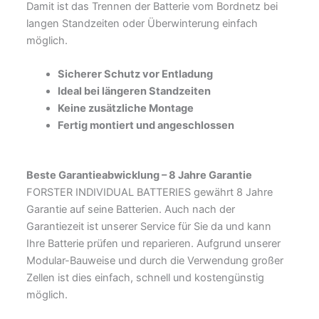
Damit ist das Trennen der Batterie vom Bordnetz bei
langen Standzeiten oder Überwinterung einfach
möglich.
Sicherer Schutz vor Entladung
Ideal bei längeren Standzeiten
Keine zusätzliche Montage
Fertig montiert und angeschlossen
Beste Garantieabwicklung –
8 Jahre Garantie
FORSTER INDIVIDUAL BATTERIES gewährt 8 Jahre
Garantie auf seine Batterien. Auch nach der
Garantiezeit ist unserer Service für Sie da und kann
Ihre Batterie prüfen und reparieren. Aufgrund unserer
Modular-Bauweise und durch die Verwendung großer
Zellen ist dies einfach, schnell und kostengünstig
möglich.