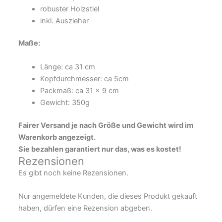
robuster Holzstiel
inkl. Auszieher
Maße:
Länge: ca 31 cm
Kopfdurchmesser: ca 5cm
Packmaß: ca 31 x 9 cm
Gewicht: 350g
Fairer Versand je nach Größe und Gewicht wird im
Warenkorb angezeigt.
Sie bezahlen garantiert nur das, was es kostet!
Rezensionen
Es gibt noch keine Rezensionen.
Nur angemeldete Kunden, die dieses Produkt gekauft
haben, dürfen eine Rezension abgeben.