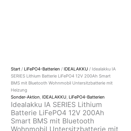
Start
/
LiFePO4-Batterien
/
IDEALAKKU
/ Idealakku IA
SERIES Lithium Batterie LiFePO4 12V 200Ah Smart
BMS mit Bluetooth Wohnmobil Untersitzbatterie mit
Heizung
Sonder-Aktion
,
IDEALAKKU
,
LiFePO4-Batterien
Idealakku IA SERIES Lithium
Batterie LiFePO4 12V 200Ah
Smart BMS mit Bluetooth
Wohnmobil Untersitzbatterie mit