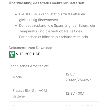
Überwachung des Status mehrerer Batterien
Die JBD BMS kann jetzt bis zu 8 Batterien
gleichzeitig überwachen.
Der Ladezustand, die Spannung, der Strom, die
Temperatur und die verfügbare Zeit des
Batteriebanks können aufschlussreich sein.
Dokumente zum Download
IA-12-200H-DE
Technisches Arbeitsblatt
12.8V
Modell
200Ah/2560Wh
Ersetzt Blei-Gel-AGM
12.8V 400Ah
Batterie