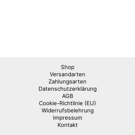
Shop
Versandarten
Zahlungsarten
Datenschutzerklärung
AGB
Cookie-Richtlinie (EU)
Widerrufsbelehrung
Impressum
Kontakt