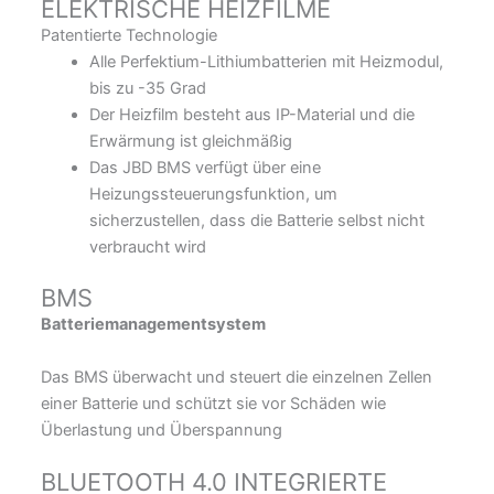
ELEKTRISCHE HEIZFILME
Patentierte Technologie
Alle Perfektium-Lithiumbatterien mit Heizmodul,
bis zu -35 Grad
Der Heizfilm besteht aus IP-Material und die
Erwärmung ist gleichmäßig
Das JBD BMS verfügt über eine
Heizungssteuerungsfunktion, um
sicherzustellen, dass die Batterie selbst nicht
verbraucht wird
BMS
Batteriemanagementsystem
Das BMS überwacht und steuert die einzelnen Zellen
einer Batterie und schützt sie vor Schäden wie
Überlastung und Überspannung
BLUETOOTH 4.0 INTEGRIERTE