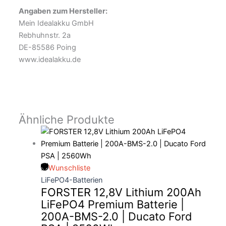
Angaben zum Hersteller:
Mein Idealakku GmbH
Rebhuhnstr. 2a
DE-85586 Poing
www.idealakku.de
Ähnliche Produkte
Wunschliste
LiFePO4-Batterien
FORSTER 12,8V Lithium 200Ah
LiFePO4 Premium Batterie |
200A-BMS-2.0 | Ducato Ford