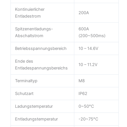
Kontinuierlicher
200A
Entladestrom
Spitzenentladungs-
600A
Abschaltstrom
(200~500ms)
Betriebsspannungsbereich
10 – 14.6V
Ende des
10 – 11.2V
Entladespannungsbereichs
Terminaltyp
M8
Schutzart
IP62
Ladungstemperatur
0~50°C
Entladungstemperatur
-20~75°C