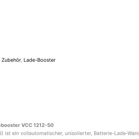
:
Zubehör
,
Lade-Booster
booster VCC 1212-50
ist ein vollautomatischer, unisolierter, Batterie-Lade-Wan