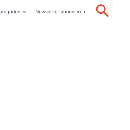
Such
ategorien
Newsletter abonnieren