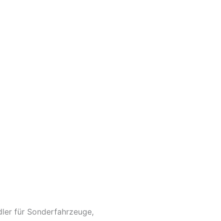
dler für Sonderfahrzeuge,