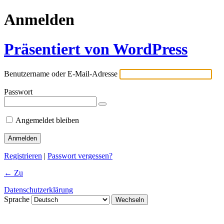
Anmelden
Präsentiert von WordPress
Benutzername oder E-Mail-Adresse
Passwort
Angemeldet bleiben
Registrieren
|
Passwort vergessen?
← Zu
Datenschutzerklärung
Sprache