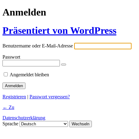
Anmelden
Präsentiert von WordPress
Benutzername oder E-Mail-Adresse
Passwort
Angemeldet bleiben
Registrieren
|
Passwort vergessen?
← Zu
Datenschutzerklärung
Sprache