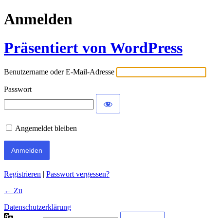
Anmelden
Präsentiert von WordPress
Benutzername oder E-Mail-Adresse
Passwort
Angemeldet bleiben
Registrieren
|
Passwort vergessen?
← Zu
Datenschutzerklärung