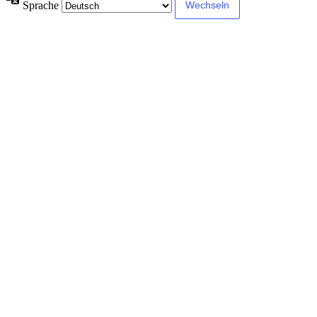
Sprache