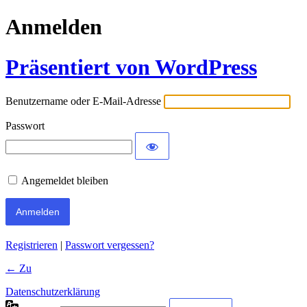
Anmelden
Präsentiert von WordPress
Benutzername oder E-Mail-Adresse
Passwort
Angemeldet bleiben
Registrieren
|
Passwort vergessen?
← Zu
Datenschutzerklärung