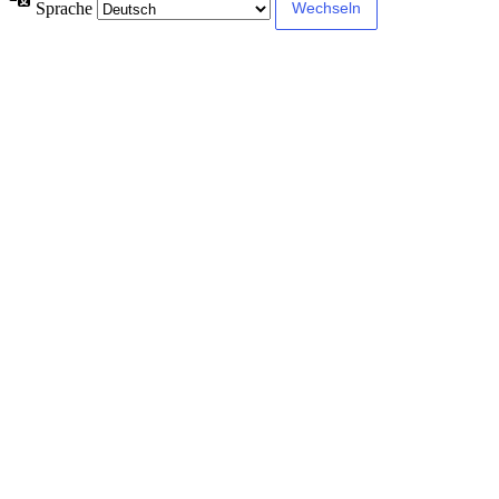
Sprache