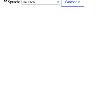
Sprache