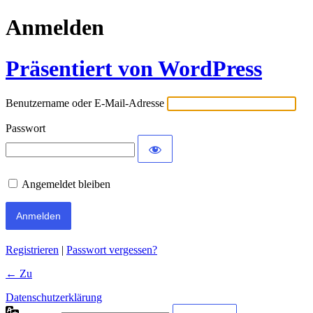
Anmelden
Präsentiert von WordPress
Benutzername oder E-Mail-Adresse
Passwort
Angemeldet bleiben
Registrieren
|
Passwort vergessen?
← Zu
Datenschutzerklärung