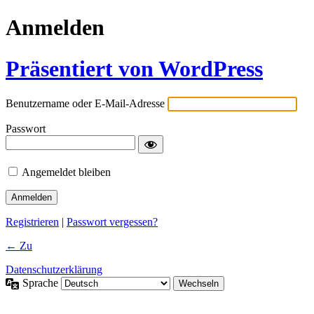
Anmelden
Präsentiert von WordPress
Benutzername oder E-Mail-Adresse
Passwort
Angemeldet bleiben
Registrieren
|
Passwort vergessen?
← Zu
Datenschutzerklärung
Sprache