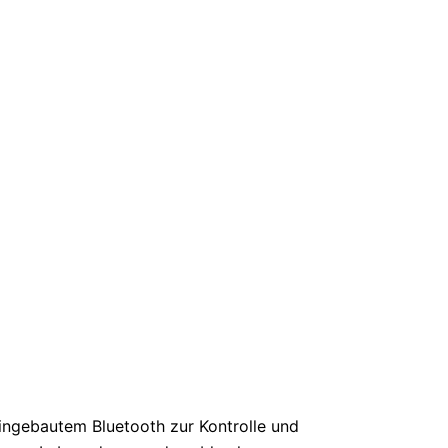
eingebautem Bluetooth zur Kontrolle und