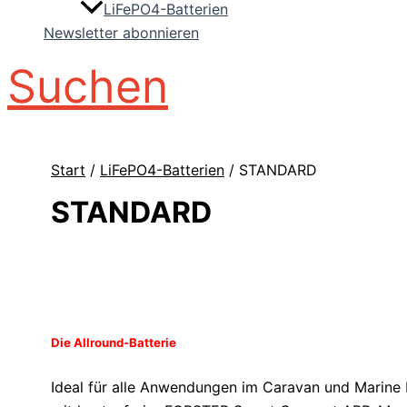
LiFePO4-Batterien
Newsletter abonnieren
Suchen
Start
/
LiFePO4-Batterien
/ STANDARD
STANDARD
Die Allround-Batterie
Ideal für alle Anwendungen im Caravan und Marine B