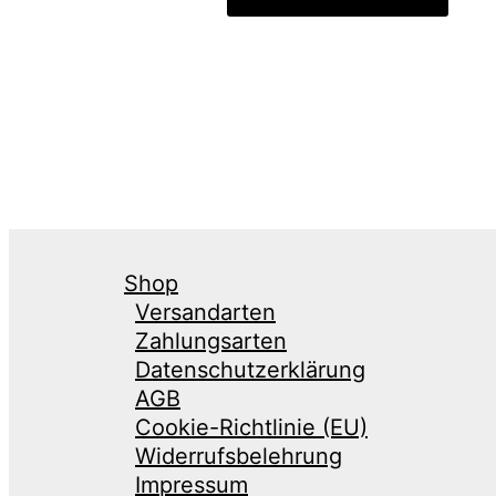
Shop
Versandarten
Zahlungsarten
Datenschutzerklärung
AGB
Cookie-Richtlinie (EU)
Widerrufsbelehrung
Impressum