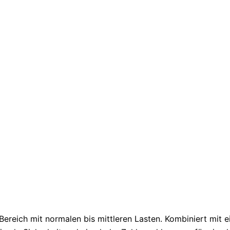
ereich mit normalen bis mittleren Lasten. Kombiniert mit 