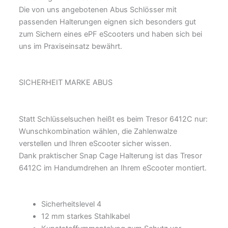
Die von uns angebotenen Abus Schlösser mit
passenden Halterungen eignen sich besonders gut
zum Sichern eines ePF eScooters und haben sich bei
uns im Praxiseinsatz bewährt.
SICHERHEIT MARKE ABUS
Statt Schlüsselsuchen heißt es beim Tresor 6412C nur:
Wunschkombination wählen, die Zahlenwalze
verstellen und Ihren eScooter sicher wissen.
Dank praktischer Snap Cage Halterung ist das Tresor
6412C im Handumdrehen an Ihrem eScooter montiert.
Sicherheitslevel 4
12 mm starkes Stahlkabel