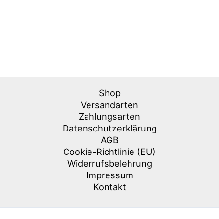
Shop
Versandarten
Zahlungsarten
Datenschutzerklärung
AGB
Cookie-Richtlinie (EU)
Widerrufsbelehrung
Impressum
Kontakt