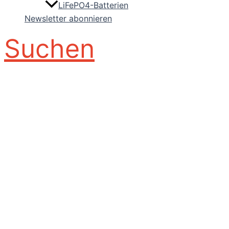
LiFePO4-Batterien
Newsletter abonnieren
Suchen