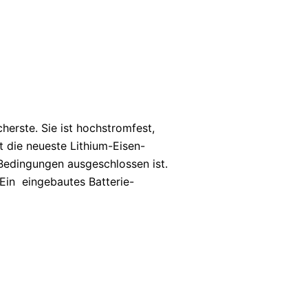
herste. Sie ist hochstromfest,
t die neueste Lithium-Eisen-
 Bedingungen ausgeschlossen ist.
 Ein eingebautes Batterie-