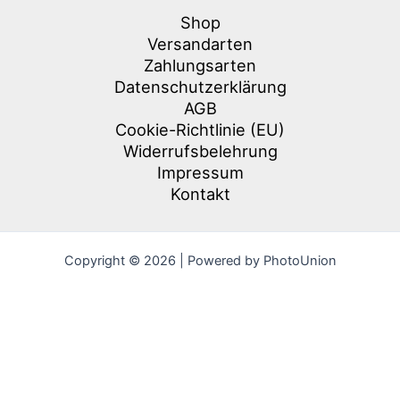
Shop
Versandarten
Zahlungsarten
Datenschutzerklärung
AGB
Cookie-Richtlinie (EU)
Widerrufsbelehrung
Impressum
Kontakt
Copyright © 2026 | Powered by PhotoUnion
Alle Preise inkl. der gesetzlichen MwSt.