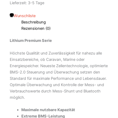
Lieferzeit:
3-5 Tage
Wunschliste
Beschreibung
Rezensionen (0)
Lithium Premium Serie
Höchste Qualität und Zuverlässigkeit für nahezu alle
Einsatzbereiche, ob Caravan, Marine oder
Energiespeicher. Neueste Zellentechnologie, optimierte
BMS-2.0 Steuerung und Überwachung setzen den
Standard für maximale Performance und Lebensdauer.
Optimale Überwachung und Kontrolle der Mess- und
Verbrauchswerte durch Mess-Shunt und Bluetooth
möglich.
Maximale nutzbare Kapazität
Extreme BMS-Leistung