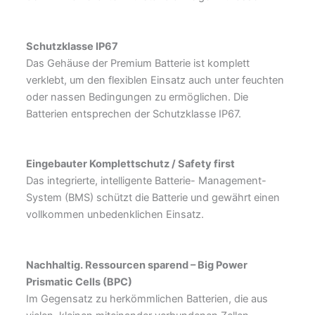
Schutzklasse IP67
Das Gehäuse der Premium Batterie ist komplett
verklebt, um den flexiblen Einsatz auch unter feuchten
oder nassen Bedingungen zu ermöglichen. Die
Batterien entsprechen der Schutzklasse IP67.
Eingebauter Komplettschutz / Safety first
Das integrierte, intelligente Batterie- Management-
System (BMS) schützt die Batterie und gewährt einen
vollkommen unbedenklichen Einsatz.
Nachhaltig. Ressourcen sparend –
Big Power
Prismatic Cells (BPC)
Im Gegensatz zu herkömmlichen Batterien, die aus