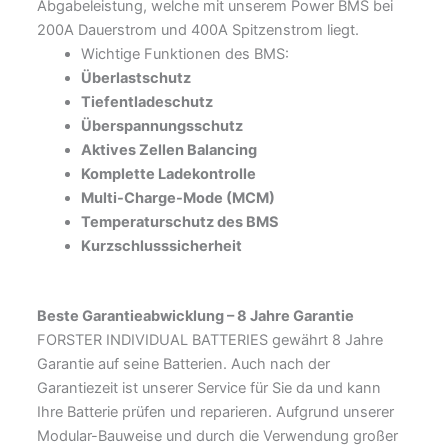
Abgabeleistung, welche mit unserem Power BMS bei
200A Dauerstrom und 400A Spitzenstrom liegt.
Wichtige Funktionen des BMS:
Überlastschutz
Tiefentladeschutz
Überspannungsschutz
Aktives Zellen Balancing
Komplette Ladekontrolle
Multi-Charge-Mode (MCM)
Temperaturschutz des BMS
Kurzschlusssicherheit
Beste Garantieabwicklung –
8 Jahre Garantie
FORSTER INDIVIDUAL BATTERIES gewährt 8 Jahre
Garantie auf seine Batterien. Auch nach der
Garantiezeit ist unserer Service für Sie da und kann
Ihre Batterie prüfen und reparieren. Aufgrund unserer
Modular-Bauweise und durch die Verwendung großer