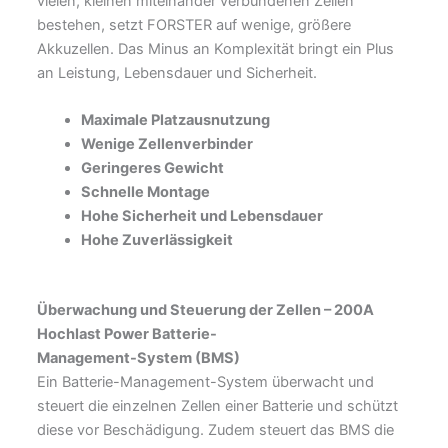
vielen, kleinen miteinander verbundenen Zellen
bestehen, setzt FORSTER auf wenige, größere
Akkuzellen. Das Minus an Komplexität bringt ein Plus
an Leistung, Lebensdauer und Sicherheit.
Maximale Platzausnutzung
Wenige Zellenverbinder
Geringeres Gewicht
Schnelle Montage
Hohe Sicherheit und Lebensdauer
Hohe Zuverlässigkeit
Überwachung und Steuerung der Zellen –
200A
Hochlast Power Batterie-
Management-System (BMS)
Ein Batterie-Management-System überwacht und
steuert die einzelnen Zellen einer Batterie und schützt
diese vor Beschädigung. Zudem steuert das BMS die