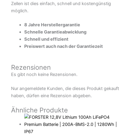
Zellen ist dies einfach, schnell und kostengünstig
möglich.
8 Jahre Herstellergarantie
Schnelle Garantieabwicklung
Schnell und effizient
Preiswert auch nach der Garantiezeit
Rezensionen
Es gibt noch keine Rezensionen.
Nur angemeldete Kunden, die dieses Produkt gekauft
haben, dürfen eine Rezension abgeben.
Ähnliche Produkte