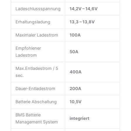
Ladeschlussspannung
14,2V – 14,6V
Erhaltungsladung
13,3 – 13,8V
Maximaler Ladestrom
100A
Empfohlener
50A
Ladestrom
Max.Entladestrom / 5
400A
sec.
Dauer-Entladestrom
200A
Batterie Abschaltung
10,5V
BMS Batterie
integriert
Management System