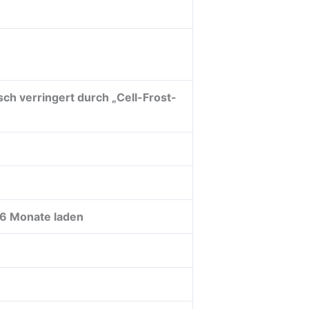
ch verringert durch „Cell-Frost-
e 6 Monate laden