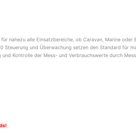
 für nahezu alle Einsatzbereiche, ob Caravan, Marine oder 
2.0 Steuerung und Überwachung setzen den Standard für 
und Kontrolle der Mess- und Verbrauchswerte durch Mess
ds!