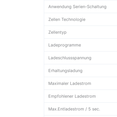
Anwendung Serien-Schaltung
Zellen Technologie
Zellentyp
Ladeprogramme
Ladeschlussspannung
Erhaltungsladung
Maximaler Ladestrom
Empfohlener Ladestrom
Max.Entladestrom / 5 sec.