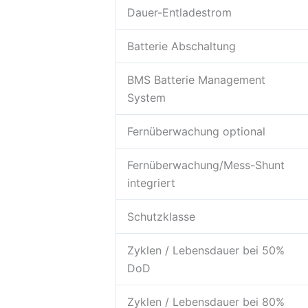
Dauer-Entladestrom
Batterie Abschaltung
BMS Batterie Management
System
Fernüberwachung optional
Fernüberwachung/Mess-Shunt
integriert
Schutzklasse
Zyklen / Lebensdauer bei 50%
DoD
Zyklen / Lebensdauer bei 80%