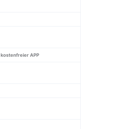
 kostenfreier APP