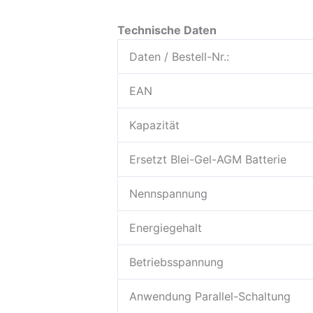
Technische Daten
Daten / Bestell-Nr.:
EAN
Kapazität
Ersetzt Blei-Gel-AGM Batterie
Nennspannung
Energiegehalt
Betriebsspannung
Anwendung Parallel-Schaltung