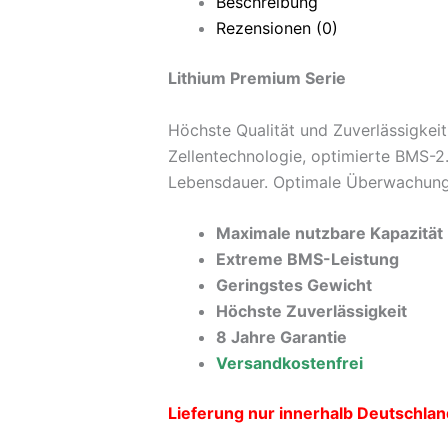
Beschreibung
Rezensionen (0)
Lithium Premium Serie
Höchste Qualität und Zuverlässigkeit
Zellentechnologie, optimierte BMS-
Lebensdauer. Optimale Überwachung 
Maximale nutzbare Kapazität
Extreme BMS-Leistung
Geringstes Gewicht
Höchste Zuverlässigkeit
8 Jahre Garantie
Versandkostenfrei
Lieferung nur innerhalb Deutschlan