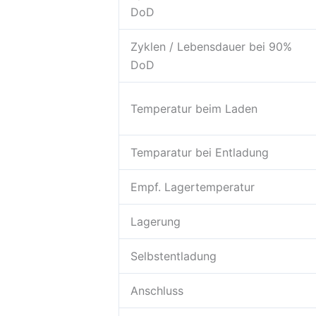
DoD
Zyklen / Lebensdauer bei 90%
DoD
Temperatur beim Laden
Temparatur bei Entladung
Empf. Lagertemperatur
Lagerung
Selbstentladung
Anschluss