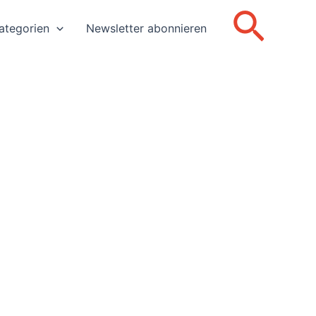
Such
ategorien
Newsletter abonnieren