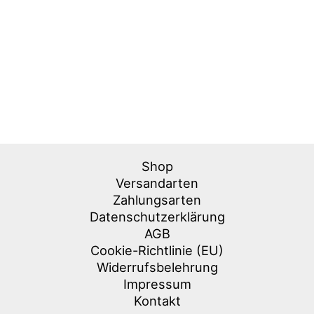
Shop
Versandarten
Zahlungsarten
Datenschutzerklärung
AGB
Cookie-Richtlinie (EU)
Widerrufsbelehrung
Impressum
Kontakt