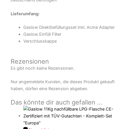
Deutschland benötigen!
Lieferumfang:
Gaslow Direktbefüllungsset inkl. Acme Adapter
Gaslow Einfüll Filter
Verschlusskappe
Rezensionen
Es gibt noch keine Rezensionen.
Nur angemeldete Kunden, die dieses Produkt gekauft
haben, dürfen eine Rezension abgeben.
Das könnte dir auch gefallen …