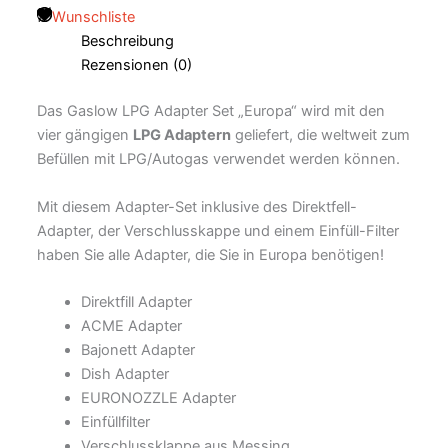
Wunschliste
Beschreibung
Rezensionen (0)
Das Gaslow LPG Adapter Set „Europa“ wird mit den
vier gängigen
LPG Adaptern
geliefert, die weltweit zum
Befüllen mit LPG/Autogas verwendet werden können.
Mit diesem Adapter-Set inklusive des Direktfell-
Adapter, der Verschlusskappe und einem Einfüll-Filter
haben Sie alle Adapter, die Sie in Europa benötigen!
Direktfill Adapter
ACME Adapter
Bajonett Adapter
Dish Adapter
EURONOZZLE Adapter
Einfüllfilter
Verschlussklappe aus Messing