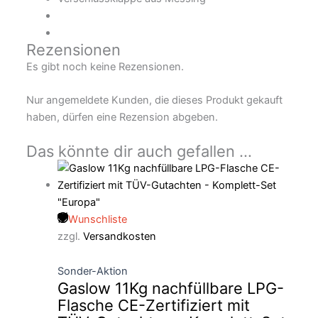
Rezensionen
Es gibt noch keine Rezensionen.
Nur angemeldete Kunden, die dieses Produkt gekauft
haben, dürfen eine Rezension abgeben.
Das könnte dir auch gefallen …
Wunschliste
zzgl.
Versandkosten
Sonder-Aktion
Gaslow 11Kg nachfüllbare LPG-
Flasche CE-Zertifiziert mit