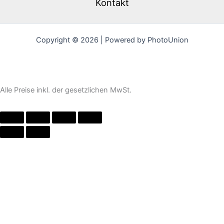
Kontakt
Copyright © 2026 | Powered by PhotoUnion
Alle Preise inkl. der gesetzlichen MwSt.