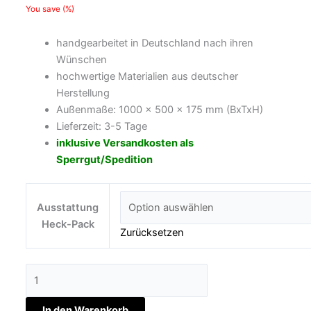
You save
(
%)
handgearbeitet in Deutschland nach ihren
Wünschen
hochwertige Materialien aus deutscher
Herstellung
Außenmaße: 1000 x 500 x 175 mm (BxTxH)
Lieferzeit: 3-5 Tage
inklusive Versandkosten als
Sperrgut/Spedition
Ausstattung
Heck-Pack
Zurücksetzen
In den Warenkorb