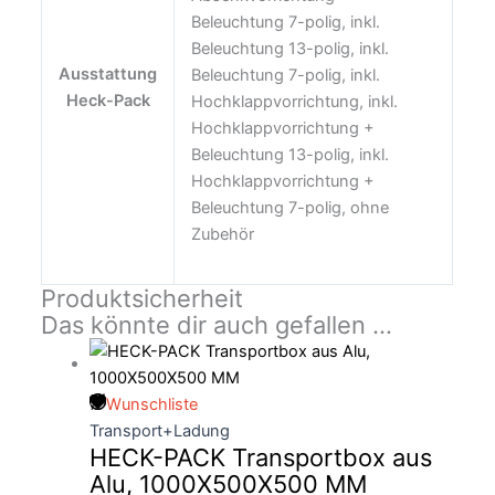
Beleuchtung 7-polig, inkl.
Beleuchtung 13-polig, inkl.
Ausstattung
Beleuchtung 7-polig, inkl.
Heck-Pack
Hochklappvorrichtung, inkl.
Hochklappvorrichtung +
Beleuchtung 13-polig, inkl.
Hochklappvorrichtung +
Beleuchtung 7-polig, ohne
Zubehör
Produktsicherheit
Das könnte dir auch gefallen …
Wunschliste
Transport+Ladung
HECK-PACK Transportbox aus
Alu, 1000X500X500 MM