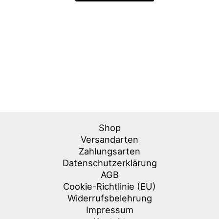
Shop
Versandarten
Zahlungsarten
Datenschutzerklärung
AGB
Cookie-Richtlinie (EU)
Widerrufsbelehrung
Impressum