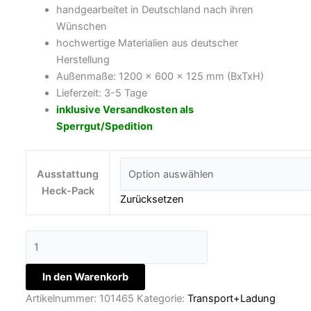
handgearbeitet in Deutschland nach ihren
Wünschen
hochwertige Materialien aus deutscher
Herstellung
Außenmaße: 1200 x 600 x 125 mm (BxTxH)
Lieferzeit: 3-5 Tage
inklusive Versandkosten als
Sperrgut/Spedition
Ausstattung
Heck-Pack
Zurücksetzen
In den Warenkorb
Artikelnummer:
101465
Kategorie:
Transport+Ladung