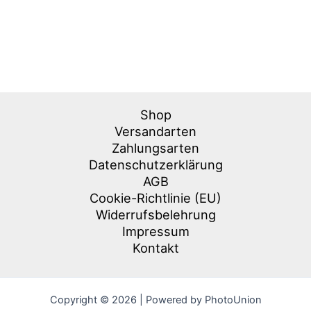
Shop
Versandarten
Zahlungsarten
Datenschutzerklärung
AGB
Cookie-Richtlinie (EU)
Widerrufsbelehrung
Impressum
Kontakt
Copyright © 2026 | Powered by PhotoUnion