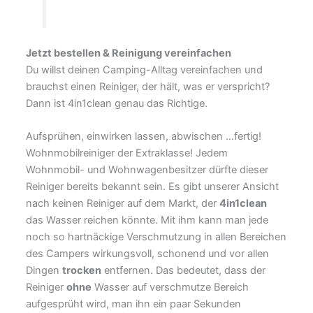
Jetzt bestellen & Reinigung vereinfachen
Du willst deinen Camping-Alltag vereinfachen und
brauchst einen Reiniger, der hält, was er verspricht?
Dann ist 4in1clean genau das Richtige.
Aufsprühen, einwirken lassen, abwischen …fertig!
Wohnmobilreiniger der Extraklasse! Jedem
Wohnmobil- und Wohnwagenbesitzer dürfte dieser
Reiniger bereits bekannt sein. Es gibt unserer Ansicht
nach keinen Reiniger auf dem Markt, der
4in1clean
das Wasser reichen könnte. Mit ihm kann man jede
noch so hartnäckige Verschmutzung in allen Bereichen
des Campers wirkungsvoll, schonend und vor allen
Dingen
trocken
entfernen. Das bedeutet, dass der
Reiniger
ohne
Wasser auf verschmutze Bereich
aufgesprüht wird, man ihn ein paar Sekunden