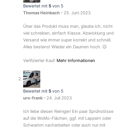
Bewertet mit
5
von 5
Thomas Heinbach
–
25. Juni 2023
Über das Produkt muss man, glaube ich, nicht
viel schreiben, einfach Klasse. Abwicklung und
Versand wie immer super korrekt und schnell.
Alles bestens! Wieder ein Daumen hoch. 😉
Verifizierter Kauf.
Mehr Informationen
Bewertet mit
5
von 5
uro-frank
–
24. Juli 2023
Ich liebe diesen Reiniger! Ein paar Sprühstösse
auf die WoMo-Flächen, ggf. mit Lappern oder
Schwamm nacharbeiten oder auch nur mit