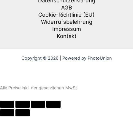
Datenschutzerklärung
AGB
Cookie-Richtlinie (EU)
Widerrufsbelehrung
Impressum
Kontakt
Copyright © 2026 | Powered by PhotoUnion
Alle Preise inkl. der gesetzlichen MwSt.