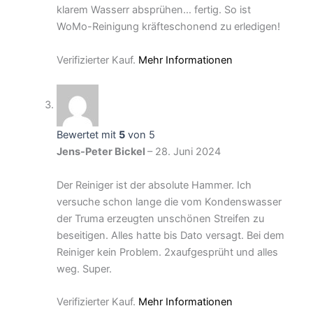
klarem Wasserr absprühen… fertig. So ist
WoMo-Reinigung kräfteschonend zu erledigen!
Verifizierter Kauf.
Mehr Informationen
Bewertet mit
5
von 5
Jens-Peter Bickel
–
28. Juni 2024
Der Reiniger ist der absolute Hammer. Ich
versuche schon lange die vom Kondenswasser
der Truma erzeugten unschönen Streifen zu
beseitigen. Alles hatte bis Dato versagt. Bei dem
Reiniger kein Problem. 2xaufgesprüht und alles
weg. Super.
Verifizierter Kauf.
Mehr Informationen