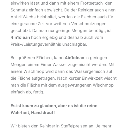
einwirken lässt und dann mit einem Frotteetuch den
Schmutz einfach abwischt. Da der Reiniger auch einen
Anteil Wachs beinhaltet, werden die Flächen auch für
eine geraume Zeit vor weiteren Verschmutzungen
geschützt. Da man nur geringe Mengen benötigt, ist
4in1clean
hoch ergiebig und deshalb auch vom
Preis-/Leistungsverhältnis unschlagbar.
Bei größeren Flächen, kann
4in1clean
in geringen
Mengen einem Eimer Wasser zugemischt werden. Mit
einem Wischmop wird dann das Wassergemisch auf
die Fläche aufgetragen. Nach kurzer Einwirkzeit wischt
man die Fläche mit dem ausgewrungenen Wischmop
einfach ab, fertig.
Es ist kaum zu glauben, aber es ist die reine
Wahrheit, Hand drauf!
Wir bieten den Reiniger in Staffelpreisen an. Je mehr