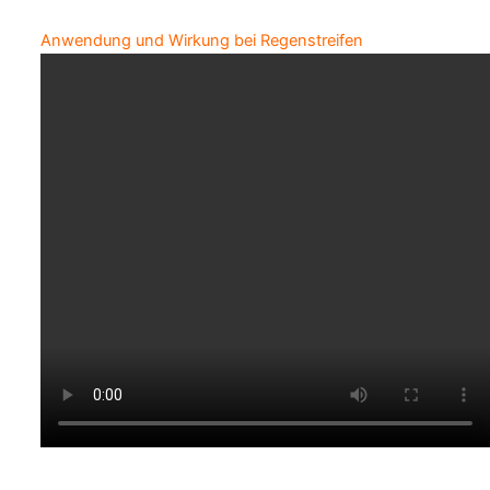
Anwendung und Wirkung bei Regenstreifen