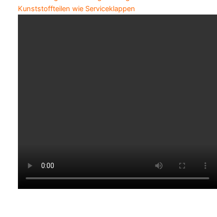
Kunststoffteilen wie Serviceklappen