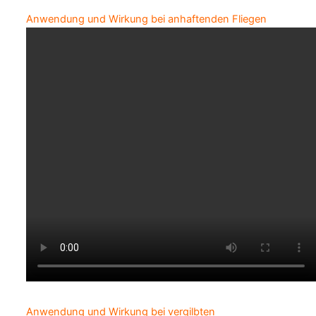
Anwendung und Wirkung bei anhaftenden Fliegen
Anwendung und Wirkung bei vergilbten