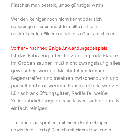
Flaschen man bestellt, umso günstiger wird’s.
Wer den Reiniger noch nicht kennt oder sich
überzeugen lassen möchte, sollte sich die
nachfolgenden Bilder und Videos näher anschauen.
Vorher – nachher: Einige Anwendungsbeispiele
Ist das Fahrzeug oder die zu reinigende Fläche
im Groben sauber, muß nicht zwangsläufig alles
gewaschen werden. Mit 4in1clean können
Regenstreifen und Insekten zwischendurch und
partiell entfernt werden. Kunststoffteile wie z.B.
Kühlschranklüftungsgitter, Radläufe, weiße
Silikonabdichtungen u.s.w. lassen sich ebenfalls
einfach reinigen.
… einfach aufsprühen, mit einem Frotteelappen
abwischen …fertig! Danach mit einem trockenem