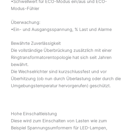
•Schwellwert für ECO-Modus ein/aus und ECO-
Modus-Fühler
Überwachung:
•Ein- und Ausgangsspannung, % Last und Alarme
Bewährte Zuverlässigkeit
Die vollständige Überbrückung zusätzlich mit einer
Ringtransformatorentopologie hat sich seit Jahren
bewährt.
Die Wechselrichter sind kurzschlussfest und vor
Überhitzung (ob nun durch Überlastung oder durch die
Umgebungstemperatur hervorgerufen) geschützt.
Hohe Einschaltleistung
Diese wird zum Einschalten von Lasten wie zum
Beispiel Spannungsumformern für LED-Lampen,