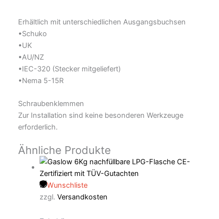
Erhältlich mit unterschiedlichen Ausgangsbuchsen
•Schuko
•UK
•AU/NZ
•IEC-320 (Stecker mitgeliefert)
•Nema 5-15R
Schraubenklemmen
Zur Installation sind keine besonderen Werkzeuge
erforderlich.
Ähnliche Produkte
Wunschliste
zzgl.
Versandkosten