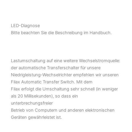
LED-Diagnose
Bitte beachten Sie die Beschreibung im Handbuch.
Lastumschaltung auf eine weitere Wechselstromquelle:
der automatische Transferschalter für unsere
Niedrigleistung-Wechselrichter empfehlen wir unseren
Filax Automatic Transfer Switch. Mit dem
Filax erfolgt die Umschaltung sehr schnell (in weniger
als 20 Millisekunden), so dass ein
unterbrechungsfreier
Betrieb von Computern und anderen elektronischen
Geräten gewährleistet ist.