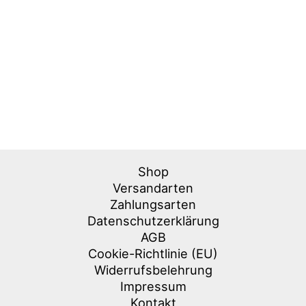
Shop
Versandarten
Zahlungsarten
Datenschutzerklärung
AGB
Cookie-Richtlinie (EU)
Widerrufsbelehrung
Impressum
Kontakt