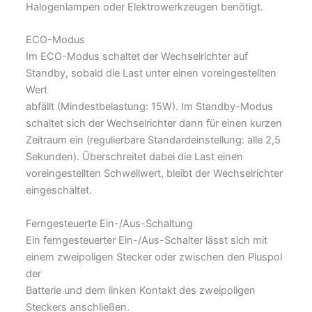
Halogenlampen oder Elektrowerkzeugen benötigt.
ECO-Modus
Im ECO-Modus schaltet der Wechselrichter auf
Standby, sobald die Last unter einen voreingestellten
Wert
abfällt (Mindestbelastung: 15W). Im Standby-Modus
schaltet sich der Wechselrichter dann für einen kurzen
Zeitraum ein (regulierbare Standardeinstellung: alle 2,5
Sekunden). Überschreitet dabei die Last einen
voreingestellten Schwellwert, bleibt der Wechselrichter
eingeschaltet.
Ferngesteuerte Ein-/Aus-Schaltung
Ein ferngesteuerter Ein-/Aus-Schalter lässt sich mit
einem zweipoligen Stecker oder zwischen den Pluspol
der
Batterie und dem linken Kontakt des zweipoligen
Steckers anschließen.