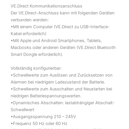
VE.Direct Kommunikationsanschluss
Der VE.Direct-Anschluss kann mit folgenden Geräten
verbunden werden:
•Mit einem Computer (VE.Direct zu USB-Interface-
Kabel erforderlich)
•Mit Apple und Android Smartphones, Tablets,
Macbooks oder anderen Geräten (VE.Direct Bluetooth
Smart Dongle erforderlich).
Vollständig konfigurierbar:
•Schwellwerte zum Auslösen und Zurücksetzen von
Alarmen bei niedrigem Ladezustand der Batterie.
•Schwellwerte zum Ausschalten und Neustarten bei
niedrigen Batteriespannungswerten.
•Dynamisches Abschalten: lastabhängiger Abschalt-
Schwellwert
•Ausgangsspannung 210 – 245V
•Frequenz 50 Hz oder 60 Hz