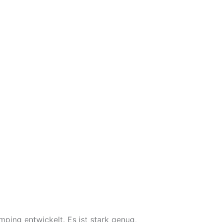
ping entwickelt. Es ist stark genug,