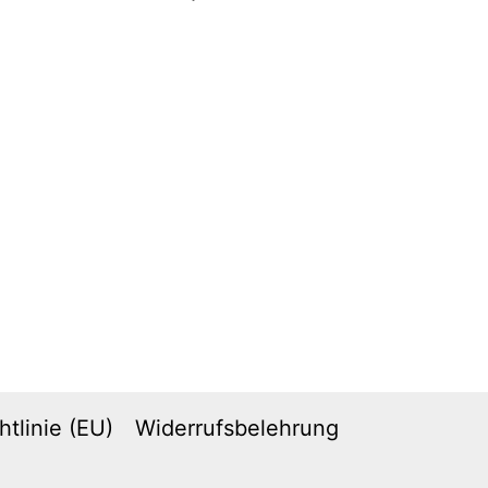
tlinie (EU)
Widerrufsbelehrung