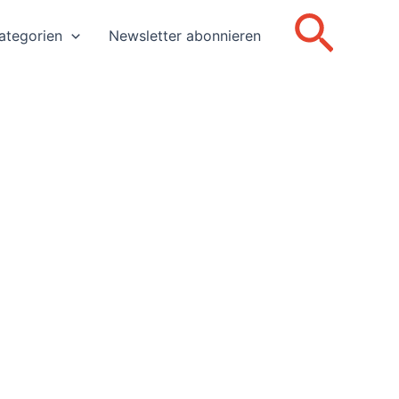
Such
ategorien
Newsletter abonnieren