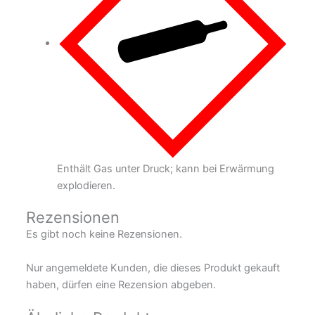
Enthält Gas unter Druck; kann bei Erwärmung
explodieren.
Rezensionen
Es gibt noch keine Rezensionen.
Nur angemeldete Kunden, die dieses Produkt gekauft
haben, dürfen eine Rezension abgeben.