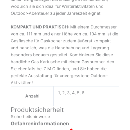
wodurch sie sich ideal für Winteraktivitäten und
Outdoor-Abenteuer zu jeder Jahreszeit eignet.
KOMPAKT UND PRAKTISCH
: Mit einem Durchmesser
von ca. 111 mm und einer Höhe von ca. 104 mm ist die
Gasflasche für Gaskocher zudem äußerst kompakt
und handlich, was die Handhabung und Lagerung
besonders bequem gestaltet. Kombinieren Sie diese
handliche Gas Kartusche mit einem Gasbrenner, den
Sie ebenfalls bei Z.M.C finden, und Sie haben die
perfekte Ausstattung für unvergessliche Outdoor-
Aktivitäten!
1, 2, 3, 4, 5, 6
Anzahl
Produktsicherheit
Sicherheitshinweise
Gefahreninformationen