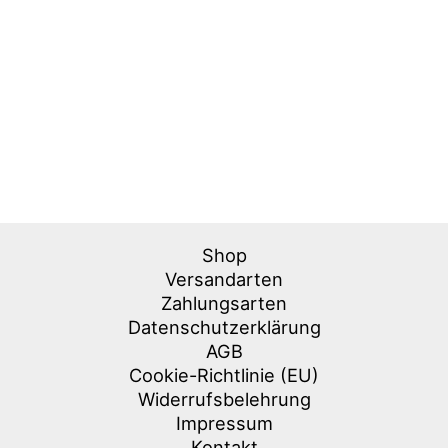
Shop
Versandarten
Zahlungsarten
Datenschutzerklärung
AGB
Cookie-Richtlinie (EU)
Widerrufsbelehrung
Impressum
Kontakt