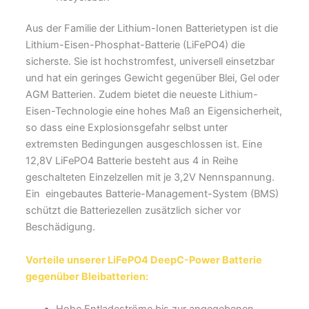
Aus der Familie der Lithium-Ionen Batterietypen ist die
Lithium-Eisen-Phosphat-Batterie (LiFePO4) die
sicherste. Sie ist hochstromfest, universell einsetzbar
und hat ein geringes Gewicht gegenüber Blei, Gel oder
AGM Batterien. Zudem bietet die neueste Lithium-
Eisen-Technologie eine hohes Maß an Eigensicherheit,
so dass eine Explosionsgefahr selbst unter
extremsten Bedingungen ausgeschlossen ist. Eine
12,8V LiFePO4 Batterie besteht aus 4 in Reihe
geschalteten Einzelzellen mit je 3,2V Nennspannung.
Ein eingebautes Batterie-Management-System (BMS)
schützt die Batteriezellen zusätzlich sicher vor
Beschädigung.
Vorteile unserer LiFePO4 DeepC-Power Batterie
gegenüber Bleibatterien: