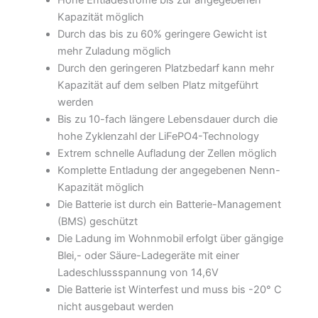
Hohe Entladeströme bis zur angegebenen
Kapazität möglich
Durch das bis zu 60% geringere Gewicht ist
mehr Zuladung möglich
Durch den geringeren Platzbedarf kann mehr
Kapazität auf dem selben Platz mitgeführt
werden
Bis zu 10-fach längere Lebensdauer durch die
hohe Zyklenzahl der LiFePO4-Technology
Extrem schnelle Aufladung der Zellen möglich
Komplette Entladung der angegebenen Nenn-
Kapazität möglich
Die Batterie ist durch ein Batterie-Management
(BMS) geschützt
Die Ladung im Wohnmobil erfolgt über gängige
Blei,- oder Säure-Ladegeräte mit einer
Ladeschlussspannung von 14,6V
Die Batterie ist Winterfest und muss bis -20° C
nicht ausgebaut werden