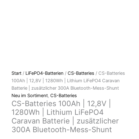
Start
/
LiFePO4-Batterien
/
CS-Batteries
/ CS-Batteries
100Ah | 12,8V | 1280Wh | Lithium LiFePO4 Caravan
Batterie | zusätzlicher 300A Bluetooth-Mess-Shunt
Neu im Sortiment
,
CS-Batteries
CS-Batteries 100Ah | 12,8V |
1280Wh | Lithium LiFePO4
Caravan Batterie | zusätzlicher
300A Bluetooth-Mess-Shunt