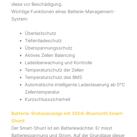
diese vor Beschädigung.
Wichtige Funktionen eines Batterie-Management-
System:
Überlastschutz
Tiefentladeschutz
Überspannungsschutz
Aktives Zellen Balancing
Ladeüberwachung und Kontrolle
Temperaturschutz der Zellen
Temperaturschutz des BMS
Automatische intelligente Ladesteuerung ab 0°C
Zellentemperatur
Kurzschlusssicherheit
Batterie-Statusanzeige mit 300A-Bluetooth Smart-
Shunt:
Der Smart-Shunt ist ein Batteriewächter. Er misst
Batteriespannung und Strom. Auf der Grundlage dieser