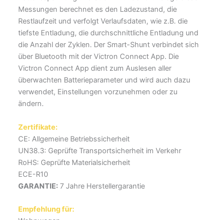
Messungen berechnet es den Ladezustand, die
Restlaufzeit und verfolgt Verlaufsdaten, wie z.B. die
tiefste Entladung, die durchschnittliche Entladung und
die Anzahl der Zyklen. Der Smart-Shunt verbindet sich
über Bluetooth mit der Victron Connect App. Die
Victron Connect App dient zum Auslesen aller
überwachten Batterieparameter und wird auch dazu
verwendet, Einstellungen vorzunehmen oder zu
ändern.
Zertifikate:
CE: Allgemeine Betriebssicherheit
UN38.3: Geprüfte Transportsicherheit im Verkehr
RoHS: Geprüfte Materialsicherheit
ECE-R10
GARANTIE:
7 Jahre Herstellergarantie
Empfehlung für: