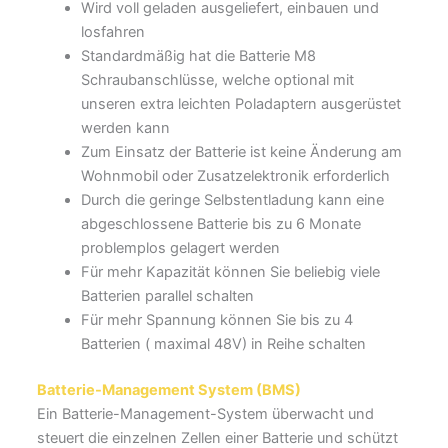
Wird voll geladen ausgeliefert, einbauen und
losfahren
Standardmäßig hat die Batterie M8
Schraubanschlüsse, welche optional mit
unseren extra leichten Poladaptern ausgerüstet
werden kann
Zum Einsatz der Batterie ist keine Änderung am
Wohnmobil oder Zusatzelektronik erforderlich
Durch die geringe Selbstentladung kann eine
abgeschlossene Batterie bis zu 6 Monate
problemplos gelagert werden
Für mehr Kapazität können Sie beliebig viele
Batterien parallel schalten
Für mehr Spannung können Sie bis zu 4
Batterien ( maximal 48V) in Reihe schalten
Batterie-Management System (BMS)
Ein Batterie-Management-System überwacht und
steuert die einzelnen Zellen einer Batterie und schützt