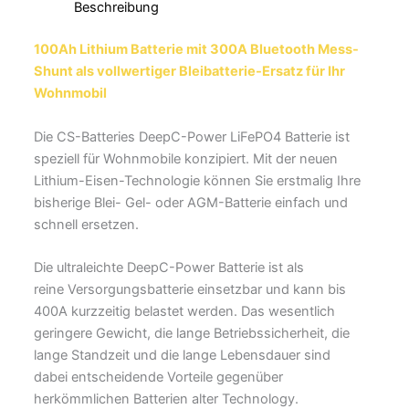
Beschreibung
100Ah Lithium Batterie mit 300A Bluetooth Mess-
Shunt als vollwertiger Bleibatterie-Ersatz für Ihr
Wohnmobil
Die CS-Batteries DeepC-Power LiFePO4 Batterie ist
speziell für Wohnmobile konzipiert. Mit der neuen
Lithium-Eisen-Technologie können Sie erstmalig Ihre
bisherige Blei- Gel- oder AGM-Batterie einfach und
schnell ersetzen.
Die ultraleichte DeepC-Power Batterie ist als
reine Versorgungsbatterie einsetzbar und kann bis
400A kurzzeitig belastet werden. Das wesentlich
geringere Gewicht, die lange Betriebssicherheit, die
lange Standzeit und die lange Lebensdauer sind
dabei entscheidende Vorteile gegenüber
herkömmlichen Batterien alter Technology.