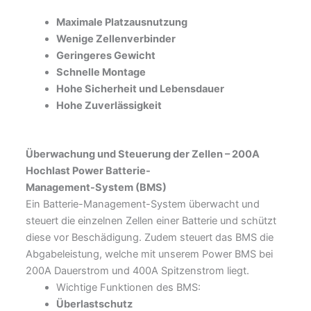
Maximale Platzausnutzung
Wenige Zellenverbinder
Geringeres Gewicht
Schnelle Montage
Hohe Sicherheit und Lebensdauer
Hohe Zuverlässigkeit
Überwachung und Steuerung der Zellen –
200A
Hochlast Power Batterie-
Management-System (BMS)
Ein Batterie-Management-System überwacht und
steuert die einzelnen Zellen einer Batterie und schützt
diese vor Beschädigung. Zudem steuert das BMS die
Abgabeleistung, welche mit unserem Power BMS bei
200A Dauerstrom und 400A Spitzenstrom liegt.
Wichtige Funktionen des BMS:
Überlastschutz