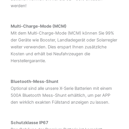
werden!
Multi-Charge-Mode (MCM)
Mit dem Multi-Charge-Mode (MCM) können Sie 99%
der Geräte wie Booster, Landladegerät oder Solarregler
weiter verwenden. Dies erspart Ihnen zusätzliche
Kosten und erhält bei Neufahrzeugen die
Herstellergarantie.
Bluetooth-Mess-Shunt
Optional sind alle unsere X-Serie Batterien mit einem
500A Bluetooth Mess-Shunt erhältlich, um per APP
den wirklich exakten Füllstand anzeigen zu lassen.
Schutzklasse IP67