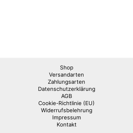
Shop
Versandarten
Zahlungsarten
Datenschutzerklärung
AGB
Cookie-Richtlinie (EU)
Widerrufsbelehrung
Impressum
Kontakt