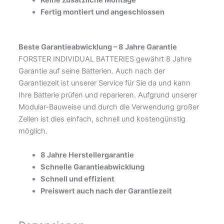
Keine zusätzliche Montage
Fertig montiert und angeschlossen
Beste Garantieabwicklung –
8 Jahre Garantie
FORSTER INDIVIDUAL BATTERIES gewährt 8 Jahre
Garantie auf seine Batterien. Auch nach der
Garantiezeit ist unserer Service für Sie da und kann
Ihre Batterie prüfen und reparieren. Aufgrund unserer
Modular-Bauweise und durch die Verwendung großer
Zellen ist dies einfach, schnell und kostengünstig
möglich.
8 Jahre Herstellergarantie
Schnelle Garantieabwicklung
Schnell und effizient
Preiswert auch nach der Garantiezeit