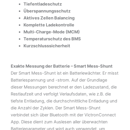
Tiefentladeschutz
Überspannungsschutz
Aktives Zellen Balancing
Komplette Ladekontrolle
Multi-Charge-Mode (MCM)
Temperaturschutz des BMS
Kurzschlusssicherheit
Exakte Messung der Batterie –
Smart Mess-Shunt
Der Smart Mess-Shunt ist ein Batteriewächter. Er misst
Batteriespannung und -strom. Auf der Grundlage
dieser Messungen berechnet er den Ladezustand, die
Restlaufzeit und verfolgt Verlaufsdaten, wie z.B. die
tiefste Entladung, die durchschnittliche Entladung und
die Anzahl der Zyklen. Der Smart Mess-Shunt
verbindet sich über Bluetooth mit der VictronConnect
App. Diese dient zum Auslesen aller überwachten
Batterieparameter und wird auch verwendet, um