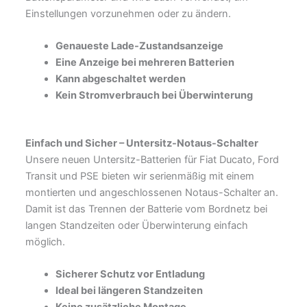
Einstellungen vorzunehmen oder zu ändern.
Genaueste Lade-Zustandsanzeige
Eine Anzeige bei mehreren Batterien
Kann abgeschaltet werden
Kein Stromverbrauch bei Überwinterung
Einfach und Sicher –
Untersitz-Notaus-Schalter
Unsere neuen Untersitz-Batterien für Fiat Ducato, Ford
Transit und PSE bieten wir serienmäßig mit einem
montierten und angeschlossenen Notaus-Schalter an.
Damit ist das Trennen der Batterie vom Bordnetz bei
langen Standzeiten oder Überwinterung einfach
möglich.
Sicherer Schutz vor Entladung
Ideal bei längeren Standzeiten