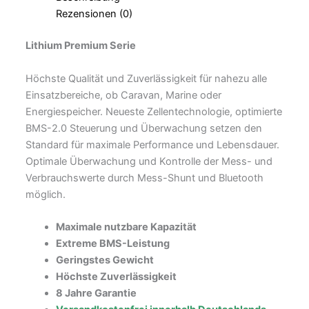
Rezensionen (0)
Lithium Premium Serie
Höchste Qualität und Zuverlässigkeit für nahezu alle
Einsatzbereiche, ob Caravan, Marine oder
Energiespeicher. Neueste Zellentechnologie, optimierte
BMS-2.0 Steuerung und Überwachung setzen den
Standard für maximale Performance und Lebensdauer.
Optimale Überwachung und Kontrolle der Mess- und
Verbrauchswerte durch Mess-Shunt und Bluetooth
möglich.
Maximale nutzbare Kapazität
Extreme BMS-Leistung
Geringstes Gewicht
Höchste Zuverlässigkeit
8 Jahre Garantie